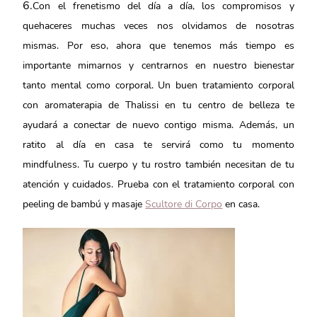
6.
Con el frenetismo del día a día, los compromisos y
quehaceres muchas veces nos olvidamos de nosotras
mismas. Por eso, ahora que tenemos más tiempo es
importante mimarnos y centrarnos en nuestro bienestar
tanto mental como corporal. Un buen tratamiento corporal
con aromaterapia de Thalissi en tu centro de belleza te
ayudará a conectar de nuevo contigo misma. Además, un
ratito al día en casa te servirá como tu momento
mindfulness. Tu cuerpo y tu rostro también necesitan de tu
atención y cuidados. Prueba con el tratamiento corporal con
peeling de bambú y masaje
Scultore di Corpo
en casa.