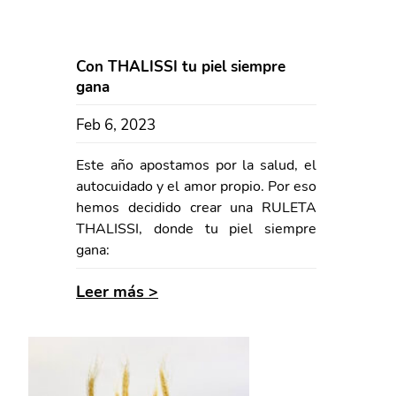
Con THALISSI tu piel siempre
gana
Feb 6, 2023
Este año apostamos por la salud, el
autocuidado y el amor propio. Por eso
hemos decidido crear una RULETA
THALISSI, donde tu piel siempre
gana:
Leer más >