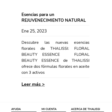
Esencias para un
REJUVENECIMIENTO NATURAL
Ene 25, 2023
Descubre las nuevas esencias
florales de THALISSI: FLORAL
BEAUTY ESSENCE FLORAL
BEAUTY ESSENCE de THALISSI
ofrece dos fórmulas florales en aceite
con 3 activos
Leer más >
AYUDA
MI CUENTA
ACERCA DE THALISSI