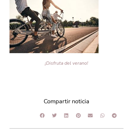
¡Disfruta del verano!
Compartir noticia