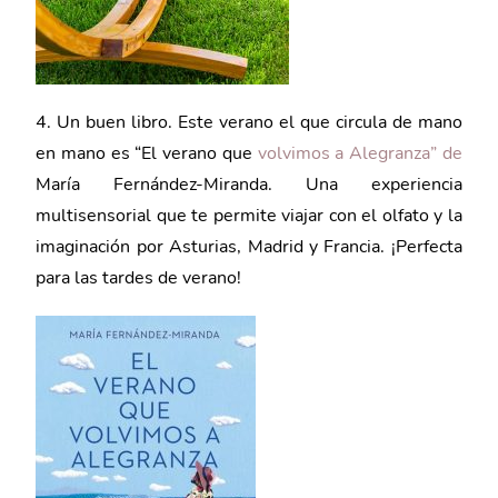
4. Un buen libro. Este verano el que circula de mano
en mano es “El verano que
volvimos a Alegranza” de
María Fernández-Miranda. Una experiencia
multisensorial que te permite viajar con el olfato y la
imaginación por Asturias, Madrid y Francia. ¡Perfecta
para las tardes de verano!