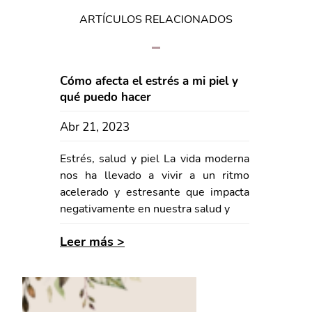
ARTÍCULOS RELACIONADOS
Cómo afecta el estrés a mi piel y
qué puedo hacer
Abr 21, 2023
Estrés, salud y piel La vida moderna
nos ha llevado a vivir a un ritmo
acelerado y estresante que impacta
negativamente en nuestra salud y
Leer más >