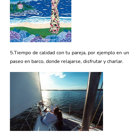
5.Tiempo de calidad con tu pareja, por ejemplo en un
paseo en barco, donde relajarse, disfrutar y charlar.