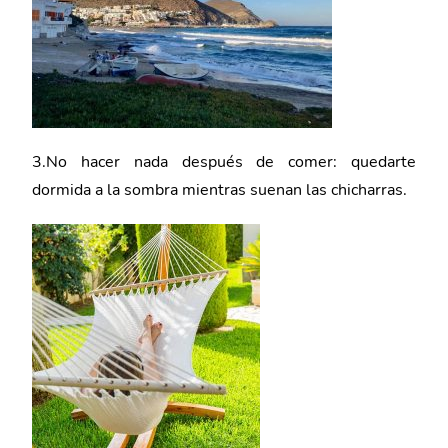
3.No hacer nada después de comer: quedarte
dormida a la sombra mientras suenan las chicharras.