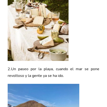
2.Un paseo por la playa, cuando el mar se pone
revoltoso y la gente ya se ha ido.