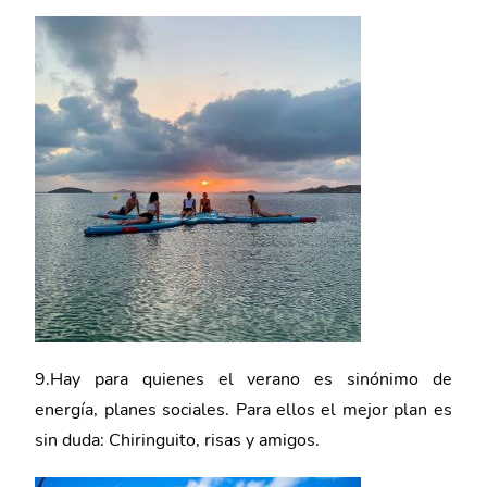
9.Hay para quienes el verano es sinónimo de
energía, planes sociales. Para ellos el mejor plan es
sin duda: Chiringuito, risas y amigos.