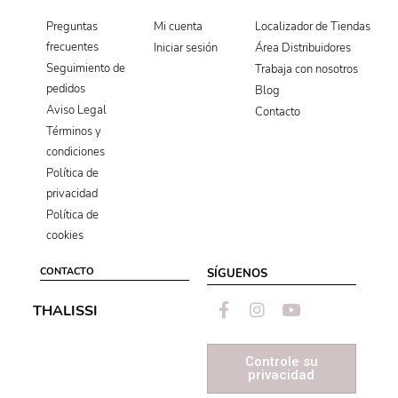
Localizador de Tiendas
Preguntas
Mi cuenta
frecuentes
Área Distribuidores
Iniciar sesión
Seguimiento de
Trabaja con nosotros
pedidos
Blog
Aviso Legal
Contacto
Términos y
condiciones
Política de
privacidad
Política de
cookies
CONTACTO
SÍGUENOS
THALISSI
Controle su
privacidad