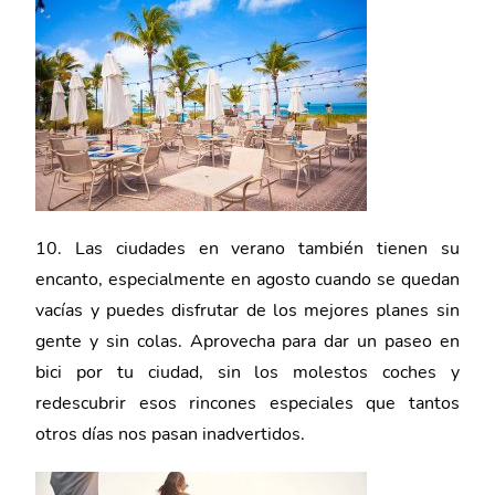
10. Las ciudades en verano también tienen su
encanto, especialmente en agosto cuando se quedan
vacías y puedes disfrutar de los mejores planes sin
gente y sin colas. Aprovecha para dar un paseo en
bici por tu ciudad, sin los molestos coches y
redescubrir esos rincones especiales que tantos
otros días nos pasan inadvertidos.