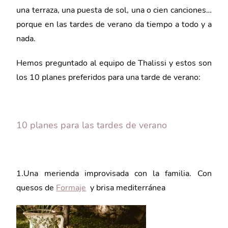
una terraza, una puesta de sol, una o cien canciones…
porque en las tardes de verano da tiempo a todo y a
nada.
Hemos preguntado al equipo de Thalissi y estos son
los 10 planes preferidos para una tarde de verano:
10 planes para las tardes de verano
1.Una merienda improvisada con la familia. Con
quesos de
Formaje
y brisa mediterránea