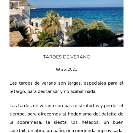
TARDES DE VERANO
Jul 26, 2021
Las tardes de verano son largas, especiales para el
letargo, para descansar y no acabar nada.
Las tardes de verano son para disfrutarlas y perder el
tiempo, para ofrecernos al hedonismo del deleite de
la sobremesa, la siesta, los helados, un buen
cocktail, un libro, un baño, una merienda improvisada,