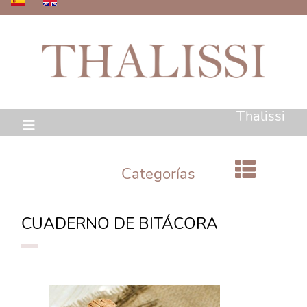
Thalissi
Categorías
CUADERNO DE BITÁCORA