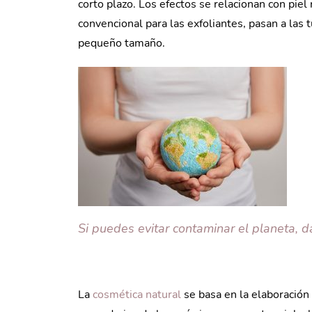
corto plazo. Los efectos se relacionan con piel
convencional para las exfoliantes, pasan a las t
pequeño tamaño.
Si puedes evitar contaminar el planeta, da
La
cosmética natural
se basa en la elaboración