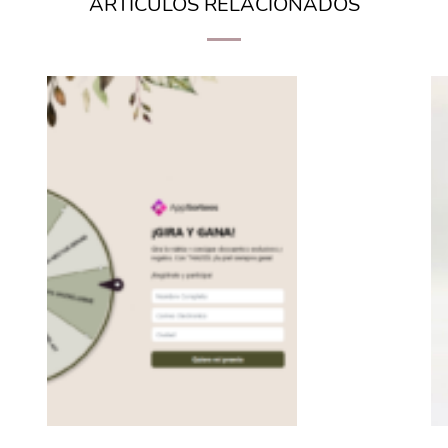
ARTÍCULOS RELACIONADOS