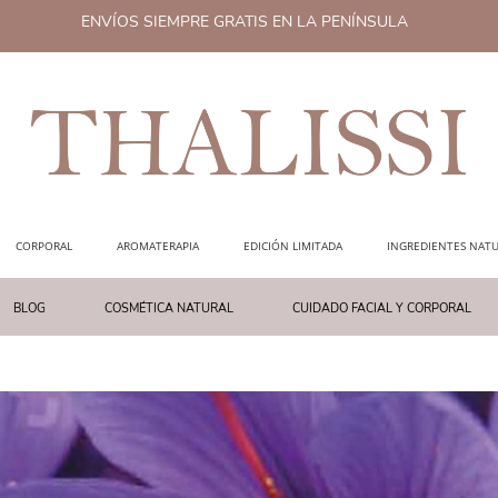
ENVÍOS SIEMPRE GRATIS EN LA PENÍNSULA
CORPORAL
AROMATERAPIA
EDICIÓN LIMITADA
INGREDIENTES NATU
BLOG
COSMÉTICA NATURAL
CUIDADO FACIAL Y CORPORAL