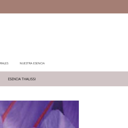
RALES
NUESTRA ESENCIA
ESENCIA THALISSI