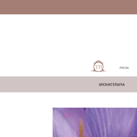
FACIAL
AROMATERAPIA