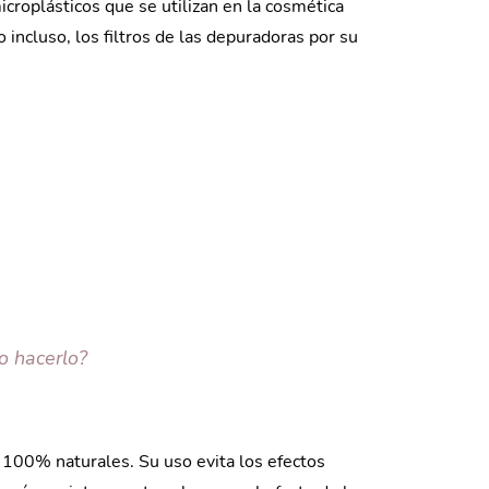
icroplásticos que se utilizan en la cosmética
o incluso, los filtros de las depuradoras por su
o hacerlo?
s 100% naturales. Su uso evita los efectos