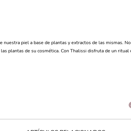
 nuestra piel a base de plantas y extractos de las mismas. No 
 las plantas de su cosmética. Con Thalissi disfruta de un ritual