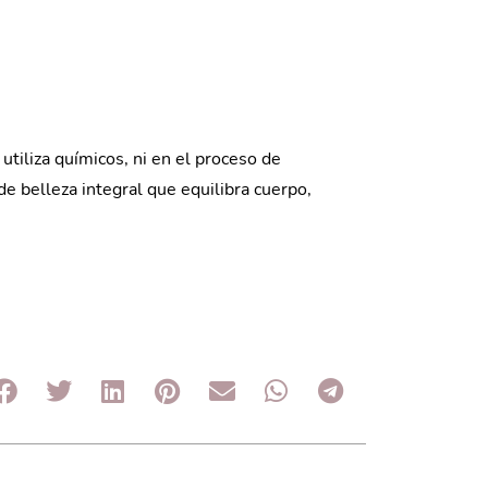
utiliza químicos, ni en el proceso de
 de belleza integral que equilibra cuerpo,