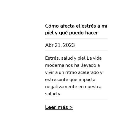
Cómo afecta el estrés a mi
piel y qué puedo hacer
Abr 21, 2023
Estrés, salud y piel La vida
moderna nos ha llevado a
vivir a un ritmo acelerado y
estresante que impacta
negativamente en nuestra
salud y
Leer más >