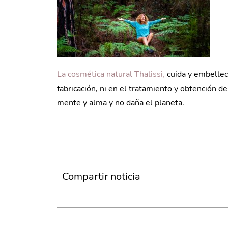
La cosmética natural Thalissi,
cuida y embellece
fabricación, ni en el tratamiento y obtención de
mente y alma y no daña el planeta.
Compartir noticia